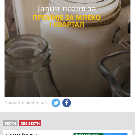
Поделите овај текст:
ВЕСТИ
СВЕ ВЕСТИ