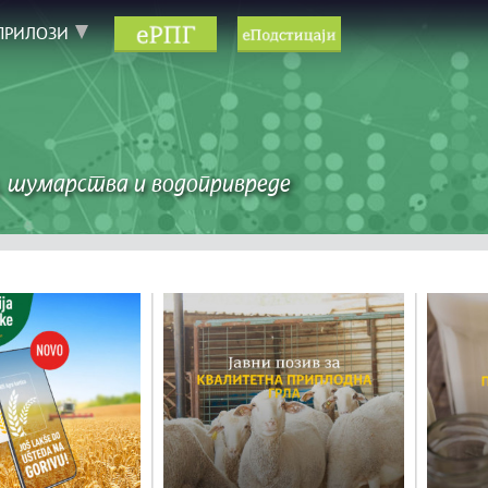
ПРИЛОЗИ
 шумарства и водопривреде